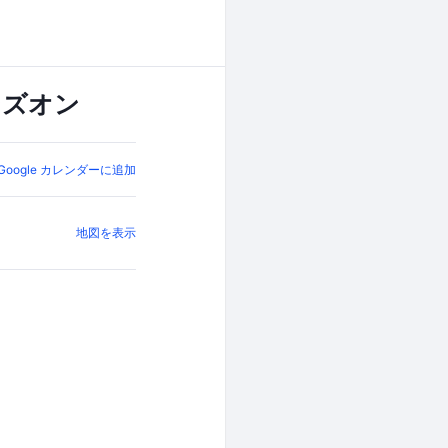
ハンズオン
Google カレンダーに追加
地図を表示