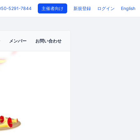
050-5291-7844
主催者向け
新規登録
ログイン
English
メンバー
お問い合わせ