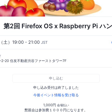
回 Firefox OS x Raspberry Pi 
（土）19:00 - 21:00
JST
ィ
-2-20 住友不動産渋谷ファーストタワー7F
申し込む
申し込み受付は終了しました
今後イベント情報を受け取る
1,000円
会場払い
懇親会は参加費１０００円になります。