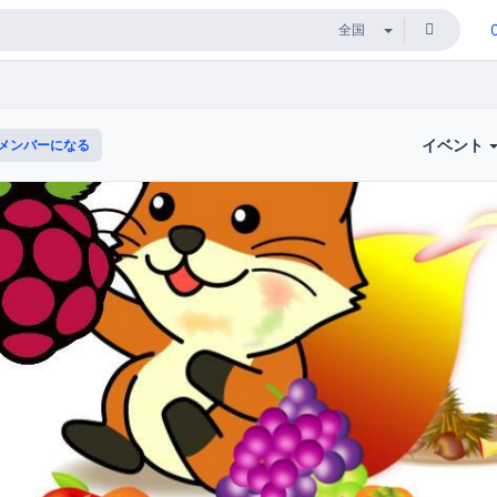
イベント
メンバーになる