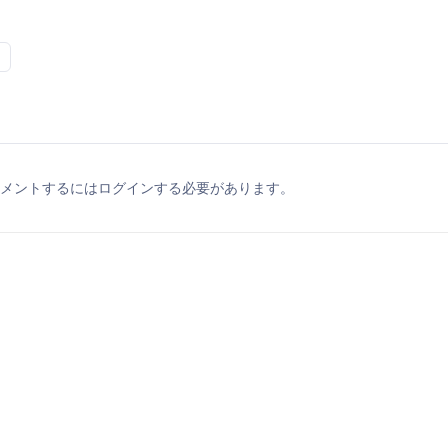
メントするにはログインする必要があります。