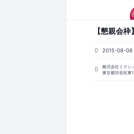
【懇親会枠】第2
2015-08-08
株式会社ミクシ
東京都渋谷区東1