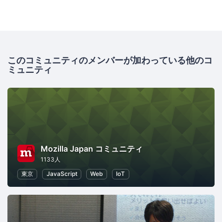
このコミュニティのメンバーが加わっている他のコ
ミュニティ
Mozilla Japan コミュニティ
1133人
東京
JavaScript
Web
IoT