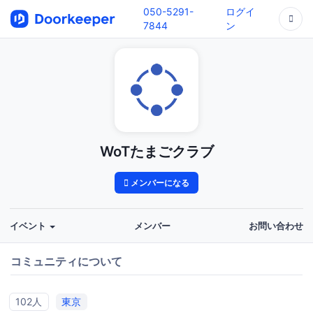
050-5291-
ログイ
7844
ン
WoTたまごクラブ
メンバーになる
イベント
メンバー
お問い合わせ
コミュニティについて
102人
東京